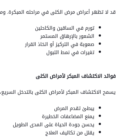
قد لا تظهر أعراض مرض الكلى في مراحله المبكرة. وم
تورم في الساقين والكاحلين
الشعور بالإرهاق المستمر
صعوبة في التركيز أو اتخاذ القرار
تغيرات في نمط التبول
فوائد الاكتشاف المبكر لأمراض الكلى
يسمح الاكتشاف المبكر لأمراض الكلى بالتدخل السريع، 
يبطئ تقدم المرض
يمنع المضاعفات الخطيرة
يحسن جودة الحياة على المدى الطويل
يقلل من تكاليف العلاج