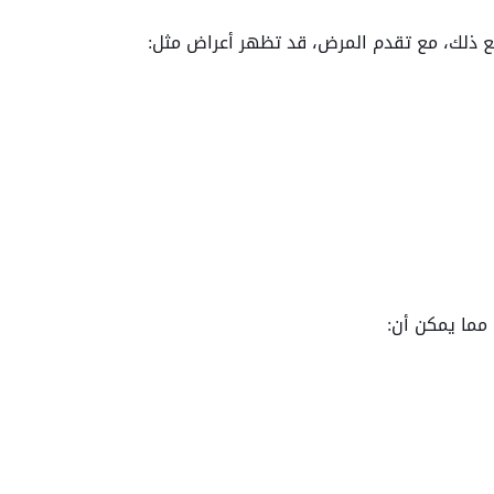
ع ذلك، مع تقدم المرض، قد تظهر أعراض مثل:
مما يمكن أن: