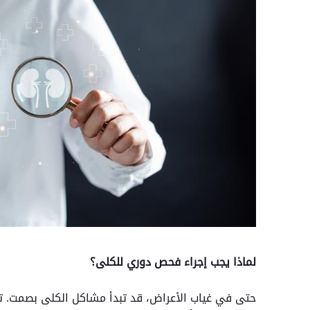
لماذا يجب إجراء فحص دوري للكلى؟
حتى في غياب الأعراض، قد تبدأ مشاكل الكلى بصمت. تح