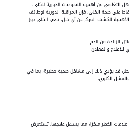
سهل التغاضي عن أهمية الفحوصات الدورية للكلى.
حفاظ على صحة الكلى، فإن المراقبة الدورية لوظائف
 الأهمية للكشف المبكر عن أي خلل. تلعب الكلى دورًا
ل الزائدة من الدم
 للأملاح والمعادن
طر، قد يؤدي ذلك إلى مشاكل صحية خطيرة، بما في
 علامات الخطر مبكرًا، مما يسهل علاجها. تستعرض