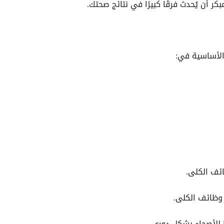
 أن يُحدث فرقًا كبيرًا في نتائج صحتك.
الأساسية في: