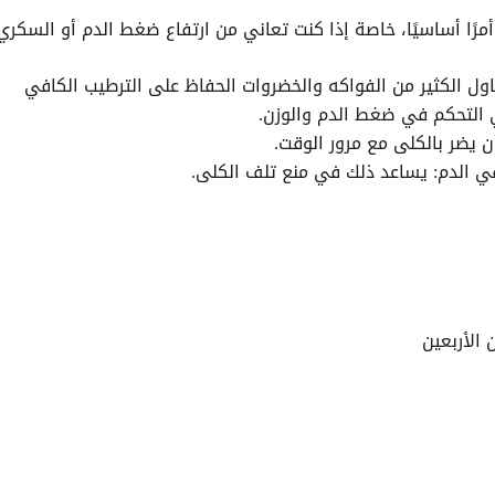
ًا أساسيًا، خاصة إذا كنت تعاني من ارتفاع ضغط الدم أو السكري، 
اول الكثير من الفواكه والخضروات الحفاظ على الترطيب الكافي
ي التحكم في ضغط الدم والوزن.
ن يضر بالكلى مع مرور الوقت.
 الدم: يساعد ذلك في منع تلف الكلى.
الأربعين