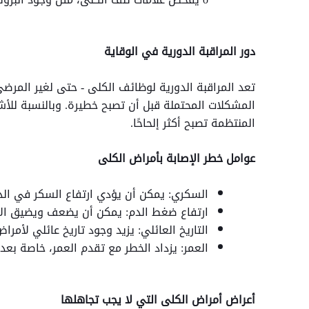
دور المراقبة الدورية في الوقاية
تعد المراقبة الدورية لوظائف الكلى - حتى لغير المرض
المشكلات المحتملة قبل أن تصبح خطيرة. وبالنسبة للأ
المنتظمة تصبح أكثر إلحاحًا.
عوامل خطر الإصابة بأمراض الكلى
السكري: يمكن أن يؤدي ارتفاع السكر في الد
ارتفاع ضغط الدم: يمكن أن يضعف ويضيق الأو
التاريخ العائلي: يزيد وجود تاريخ عائلي لأمر
العمر: يزداد الخطر مع تقدم العمر، خاصة بع
أعراض أمراض الكلى التي لا يجب تجاهلها