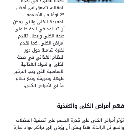
لصحة الكلى؟ في هذه
المقالة، نتعمق في أفضل
25 نوعًا من الأطعمة
المفيدة للكلى والتي يمكن
أن تساعد في الحفاظ على
صحة الكلى وإبطاء تقدم
أمراض الكلى. كما نقدم
نظرة شاملة حول دور
النظام الغذائي في صحة
الكلى، والمواد الغذائية
الأساسية التي يجب التركيز
عليها، وطريقة وضع نظام
غذائي لأمراض الكلى.
فهم أمراض الكلى والتغذية
تؤثر أمراض الكلى على قدرة الجسم على تصفية الفضلات
والسوائل الزائدة. هذا يمكن أن يؤدي إلى تراكم مواد ضارة