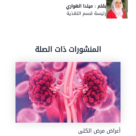
بقلم : ميلدا الهواري
رئيسة قسم التغذية
المنشورات ذات الصلة
أعراض مرض الكلى