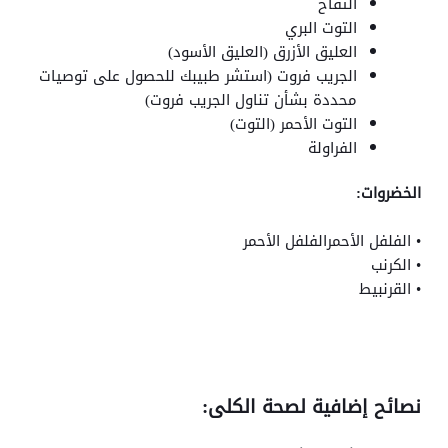
التفاح
التوت البري
العليق الأزرق (العليق الأسود)
الجريب فروت (استشر طبيبك للحصول على توصيات
محددة بشأن تناول الجريب فروت)
التوت الأحمر (التوت)
الفراولة
الخضروات:
• الفلفل الأحمرالفلفل الأحمر
• الكرنب
• القرنبيط
نصائح إضافية لصحة الكلى: