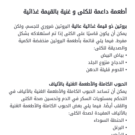
أطعمة داعمة للكلى و غنية بالقيمة غذائية
بروتين ذو قيمة غذائية عالية
البروتين ضروري للجسم، ولكن
يمكن أن يكون قاسيًا على الكلى إذا تم استهلاكه بشكل
مفرط. فيما يلي قائمة بأطعمة البروتين منخفضة الكمية
والصديقة للكلى:
• بياض البيض
• الدجاج منزوع الجلد
• اللحوم قليلة الدهن
الحبوب الكاملة والأطعمة الغنية بالألياف
يمكن أن تساعد الحبوب الكاملة والأطعمة الغنية بالألياف في
التحكم بمستويات السكر في الدم وتحسين صحة الكلى
والقلب أيضًا. فيما يلي بعض الحبوب الكاملة والأطعمة الغنية
بالألياف المفيدة لصحة الكلى:
• الحنطة السوداء
• البرغل
• الشعير