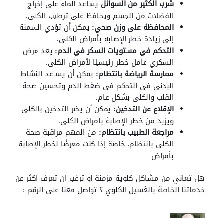
شرب الكثير من السوائل
يساعد الماء على إخراج
الفضلات من الجسم ويحافظ على ترطيب الكلى.
المحافظة على وزن صحي:
يمكن أن تؤدي السمنة
إلى زيادة خطر الإصابة بأمراض الكلى.
التحكم في مستويات السكر في الدم:
يعد مرض
السكري عامل خطر رئيسيًا لأمراض الكلى.
ممارسة الرياضة بانتظام:
يمكن أن يساعد النشاط
البدني في التحكم في ضغط الدم وتحسين صحة
القلب والكلى بشكل عام.
الإقلاع عن التدخين:
يمكن أن يضر التدخين بالكلى
ويزيد من خطر الإصابة بأمراض الكلى.
مراجعة الطبيب بانتظام:
من المهم مراقبة صحة
الكلى بانتظام، خاصة إذا كنت معرضًا لخطر الإصابة
بأمراض
هل تعاني من مشاكل كلوية مزمنة او ترغب ان تعرف اكثر عن
خدماتنا الخاصة بالغسيل الكلوي ؟ تواصل معنا على الرقم :