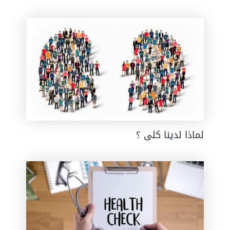
لماذا لدينا كلى ؟