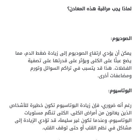
لماذا يجب مراقبة هذه المعادن؟
الصوديوم:
يمكن أن يؤدي ارتفاع الصوديوم إلى زيادة ضغط الدم، مما
يضع عبئًا على الكلى ويؤثر على قدرتها على تصفية
الفضلات. هذا قد يتسبب في تراكم السوائل وتورم
ومضاعفات أخرى.
البوتاسيوم:
رغم أنه ضروري، فإن زيادة البوتاسيوم تكون خطيرة للأشخاص
الذين يعانون من أمراض الكلى. الكلى تنظّم مستويات
البوتاسيوم، وعندما تكون غير سليمة، قد تؤدي الزيادة إلى
مشاكل في نظم القلب أو حتى توقف القلب.